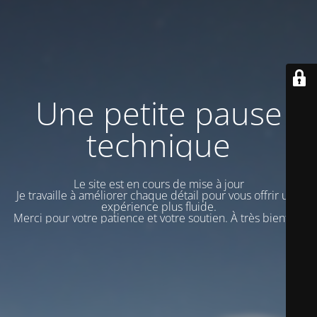
Une petite pause
technique
Le site est en cours de mise à jour
Je travaille à améliorer chaque détail pour vous offrir une
expérience plus fluide.
Merci pour votre patience et votre soutien. À très bientôt !