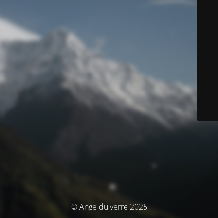
© Ange du verre 2025