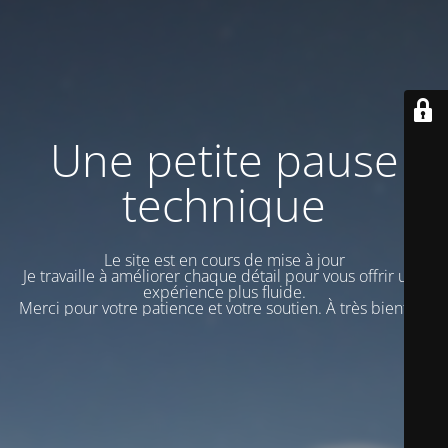
Une petite pause
technique
Le site est en cours de mise à jour
Je travaille à améliorer chaque détail pour vous offrir une
expérience plus fluide.
Merci pour votre patience et votre soutien. À très bientôt !