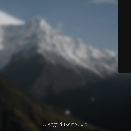
© Ange du verre 2025