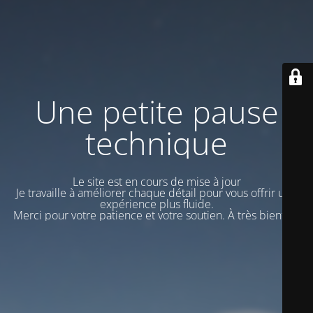
Une petite pause
technique
Le site est en cours de mise à jour
Je travaille à améliorer chaque détail pour vous offrir une
expérience plus fluide.
Merci pour votre patience et votre soutien. À très bientôt !